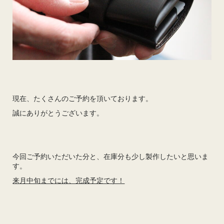
現在、たくさんのご予約を頂いております。
誠にありがとうございます。
今回ご予約いただいた分と、在庫分も少し製作したいと思いま
す。
来月中旬までには、完成予定です！