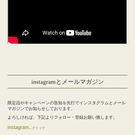
instagramとメールマガジン
限定品やキャンペーンの告知を先行でインスタグラムとメール
マガジンでお知らせしております。
よろしければ、下記よりフォロー・登録お願い致します。
instagram
←クリック