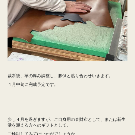
裁断後、革の厚み調整し、豚側と貼り合わせいきます。
４月中旬に完成予定です。
少し４月を過ぎますが、ご自身用の春財布として、または新生
活を迎える方へのギフトとして、
ご検討してみてはいかがでしょうか。