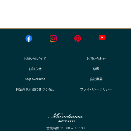
お買い物ガイド
お問い合わせ
お知らせ
修理
Ship overseas
会社概要
特定商取引法に基づく表記
プライバシーポリシー
営業時間 11 : 00 ～ 18 : 30