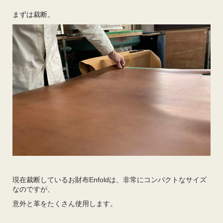
まずは裁断。
現在裁断しているお財布Enfoldは、非常にコンパクトなサイズ
なのですが、
意外と革をたくさん使用します。