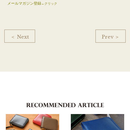
メールマガジン登録
←クリック
＜ Next
Prev ＞