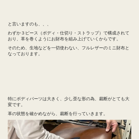
と言いますのも、、、
わずか３ピース（ボディ・仕切り・ストラップ）で構成されて
おり、革を巻くようにお財布を組み上げていくからです。
そのため、生地などを一切使わない、フルレザーのミニ財布と
なっております。
特にボディパーツは大きく、少し歪な形の為、裁断がとても大
変です。
革の状態を確かめながら、裁断を行っていきます。