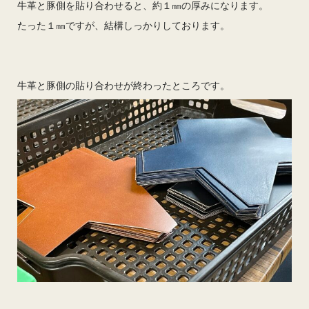
牛革と豚側を貼り合わせると、約１㎜の厚みになります。
たった１㎜ですが、結構しっかりしております。
牛革と豚側の貼り合わせが終わったところです。