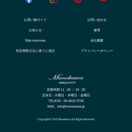
お買い物ガイド
お問い合わせ
お知らせ
修理
Ship overseas
会社概要
特定商取引法に基づく表記
プライバシーポリシー
営業時間 11 : 00 ～ 18 : 30
定休日 : 火曜日・木曜日・金曜日
TEL/FAX : 06-6632-5700
MAIL : info@munekawa.jp
Copyright© 2018 Munekawa.All Rights Reserved.