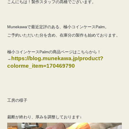
こんにちは！製作スタッフの髙橋でございます。
Munekawaで最近定評のある、極小コインケースPalm。
ご予約いただいた分を含め、在庫分の製作も始めております。
極小コインケースPalmの商品ページはこちらから！
https://blog.munekawa.jp/product?
→
colorme_item=170469790
工房の様子
裁断が終わり、厚みを調整しております↓