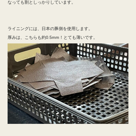
なっても割としっかりしています。
ライニングには、日本の豚側を使用します。
厚みは、こちらも約0.5mm！とても薄いです。