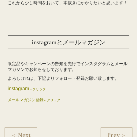
これから少し時間をおいて、本抜きにかかりたいと思います！
instagramとメールマガジン
限定品やキャンペーンの告知を先行でインスタグラムとメール
マガジンでお知らせしております。
よろしければ、下記よりフォロー・登録お願い致します。
instagram
←クリック
メールマガジン登録
←クリック
＜ Next
Prev ＞