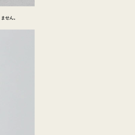
りません。