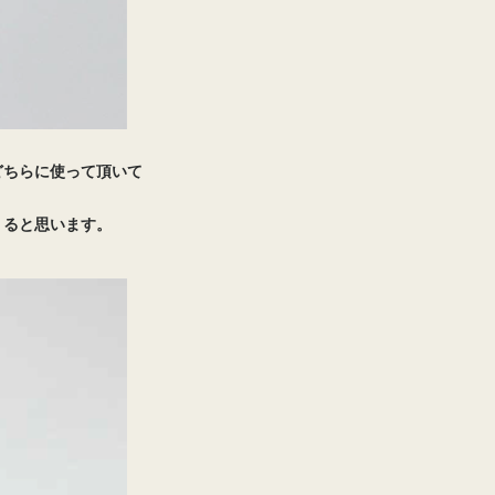
どちらに使って頂いて
くると思います。