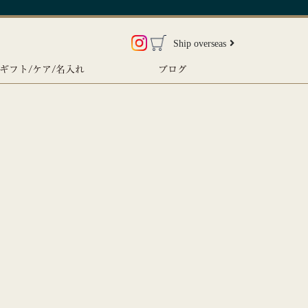
Ship overseas
ギフト/ケア/名入れ
ブログ