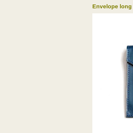
Envelope long