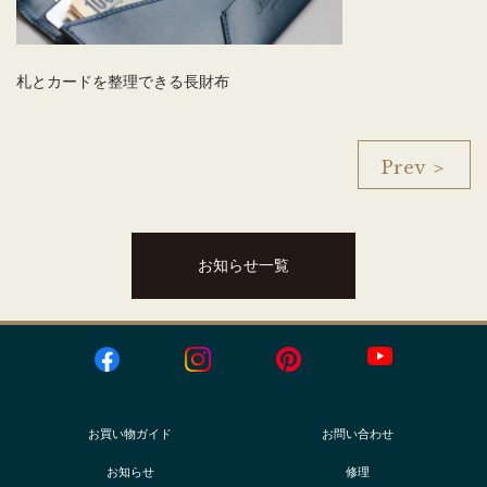
札とカードを整理できる長財布
Prev ＞
お知らせ一覧
お買い物ガイド
お問い合わせ
お知らせ
修理