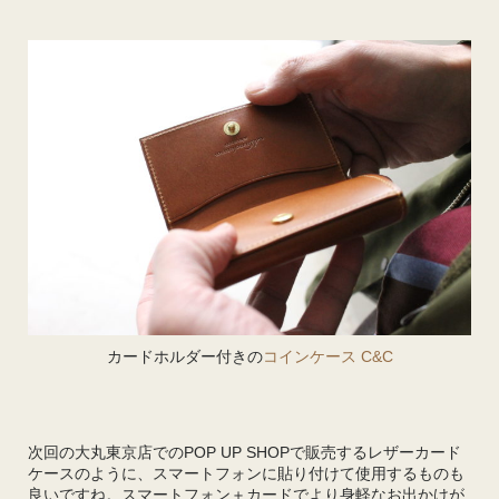
カードホルダー付きの
コインケース C&C
次回の大丸東京店でのPOP UP SHOPで販売するレザーカード
ケースのように、スマートフォンに貼り付けて使用するものも
良いですね。スマートフォン＋カードでより身軽なお出かけが