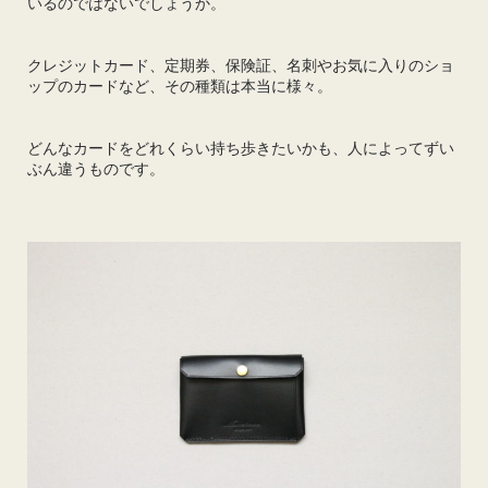
いるのではないでしょうか。
クレジットカード、定期券、保険証、名刺やお気に入りのショ
ップのカードなど、その種類は本当に様々。
どんなカードをどれくらい持ち歩きたいかも、人によってずい
ぶん違うものです。