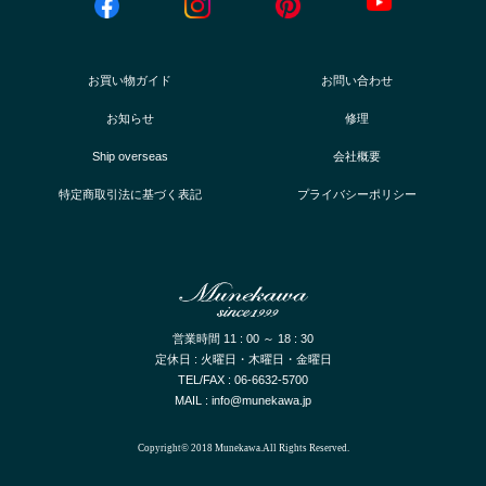
お買い物ガイド
お問い合わせ
お知らせ
修理
Ship overseas
会社概要
特定商取引法に基づく表記
プライバシーポリシー
営業時間 11 : 00 ～ 18 : 30
定休日 : 火曜日・木曜日・金曜日
TEL/FAX : 06-6632-5700
MAIL : info@munekawa.jp
Copyright© 2018 Munekawa.All Rights Reserved.