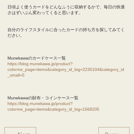
日頃よく使うカードをどんなふうに収納するかで、毎日の快適
さはずいぶん変わってくると思います。
自分のライフスタイルに合ったカードの持ち方を探してみてく
ださい。
Munekawaのカードケース一覧
https://blog.munekawa.jp/product?
colorme_page=items&category_id_big=2235104&category_id
_small=5
Munekawaの財布・コインケース一覧
https://blog.munekawa.jp/product?
colorme_page=items&category_id_big=1568205