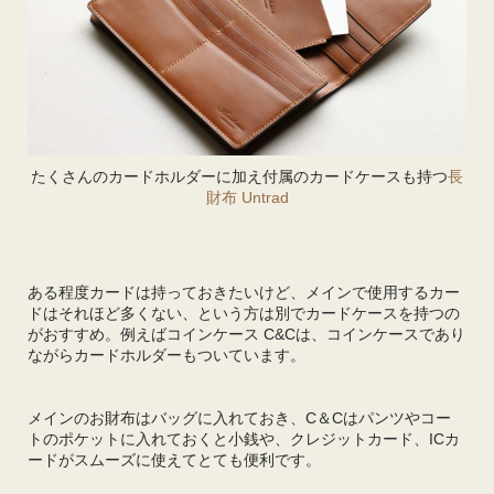
たくさんのカードホルダーに加え付属のカードケースも持つ
長
財布 Untrad
ある程度カードは持っておきたいけど、メインで使用するカー
ドはそれほど多くない、という方は別でカードケースを持つの
がおすすめ。例えばコインケース C&Cは、コインケースであり
ながらカードホルダーもついています。
メインのお財布はバッグに入れておき、C＆Cはパンツやコー
トのポケットに入れておくと小銭や、クレジットカード、ICカ
ードがスムーズに使えてとても便利です。