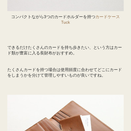
コンパクトながら3つのカードホルダーを持つ
カードケース
Tuck
できるだけたくさんのカードを持ち歩きたい、という方はカー
ド類が豊富に入る長財布がおすすめ。
たくさんカードを持つ場合は使用頻度に合わせてどこにカード
をしまうかを分けて管理しやすいものが良いですね。