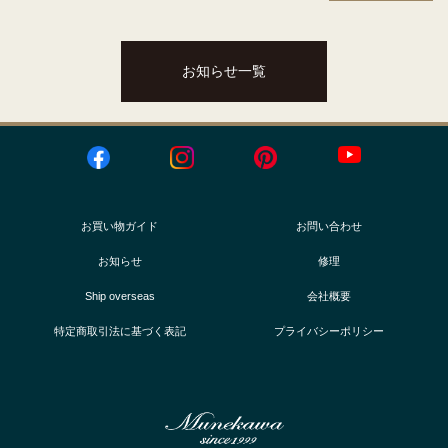
お知らせ一覧
お買い物ガイド
お問い合わせ
お知らせ
修理
Ship overseas
会社概要
特定商取引法に基づく表記
プライバシーポリシー