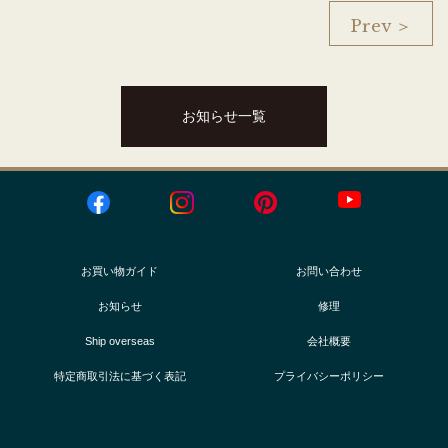
Prev ＞
お知らせ一覧
お買い物ガイド
お問い合わせ
お知らせ
修理
Ship overseas
会社概要
特定商取引法に基づく表記
プライバシーポリシー