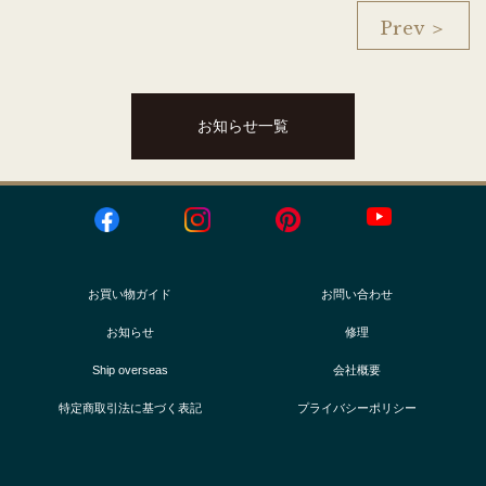
Prev ＞
お知らせ一覧
お買い物ガイド
お問い合わせ
お知らせ
修理
Ship overseas
会社概要
特定商取引法に基づく表記
プライバシーポリシー