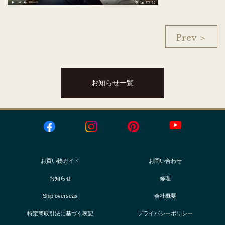
Prev ＞
お知らせ一覧
お買い物ガイド
お問い合わせ
お知らせ
修理
Ship overseas
会社概要
特定商取引法に基づく表記
プライバシーポリシー