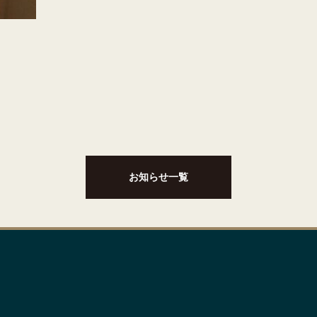
お知らせ一覧