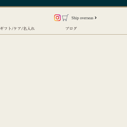
Ship overseas
ギフト/ケア/名入れ
ブログ