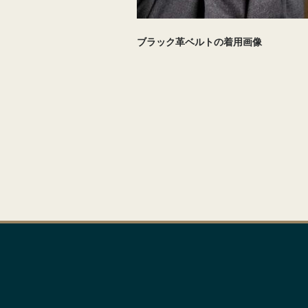
ブラック革ベルトの着用画像