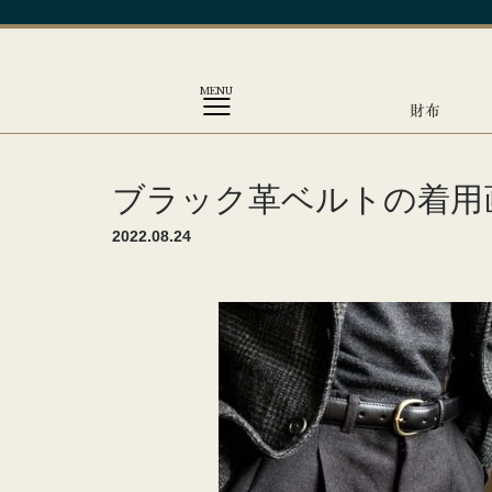
MENU
財布
ブラック革ベルトの着用
2022.08.24