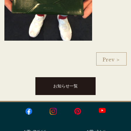
Prev ＞
お知らせ一覧