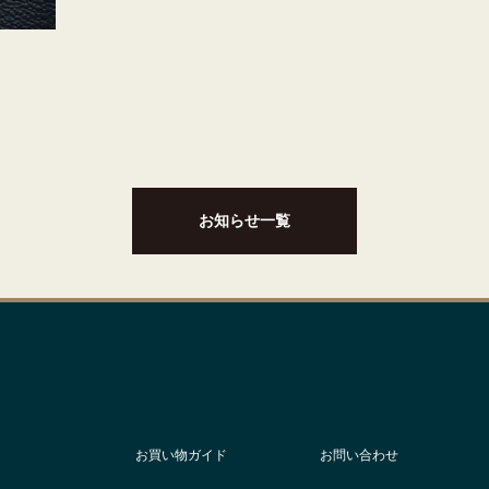
お知らせ一覧
お買い物ガイド
お問い合わせ