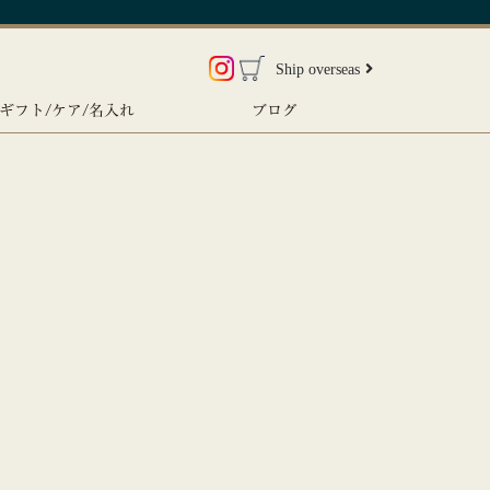
Ship overseas
ギフト/ケア/名入れ
ブログ