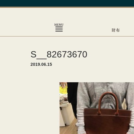
MENU
財布
S__82673670
2019.06.15