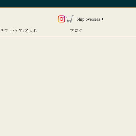
Ship overseas
ギフト/ケア/名入れ
ブログ