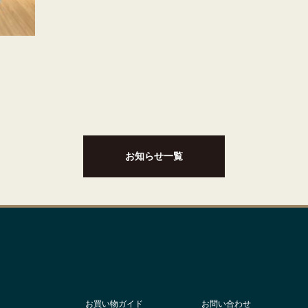
お知らせ一覧
お買い物ガイド
お問い合わせ