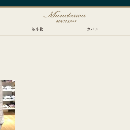
革小物
カバン