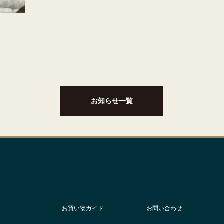
お知らせ一覧
お買い物ガイド
お問い合わせ