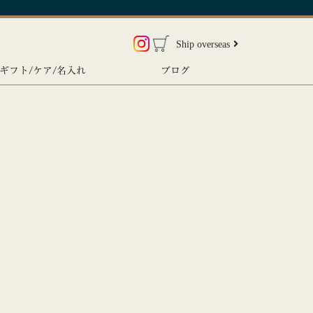
Ship overseas
ギフト/ケア/名入れ
ブログ