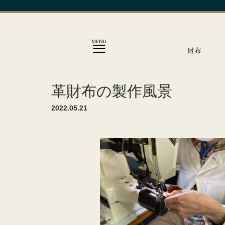
MENU
財布
革財布の製作風景
2022.05.21