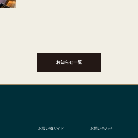
お知らせ一覧
お買い物ガイド
お問い合わせ