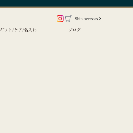
Ship overseas
ギフト/ケア/名入れ
ブログ