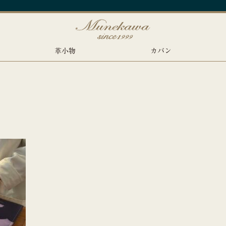
革小物
カバン