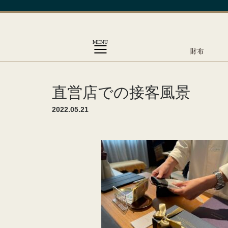
MENU
財布
直営店での接客風景
2022.05.21