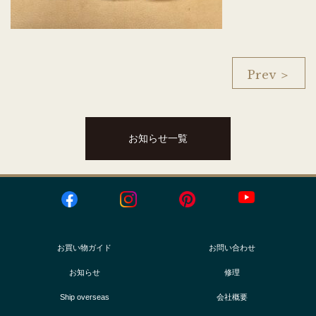
Prev ＞
お知らせ一覧
お買い物ガイド
お問い合わせ
お知らせ
修理
Ship overseas
会社概要