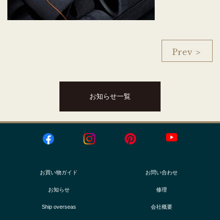
Prev ＞
お知らせ一覧
お買い物ガイド
お問い合わせ
お知らせ
修理
Ship overseas
会社概要