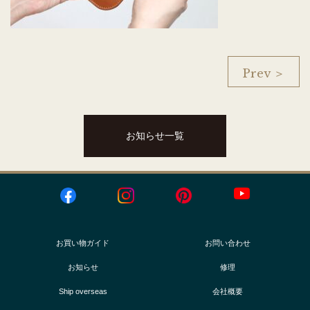
Prev ＞
お知らせ一覧
お買い物ガイド
お問い合わせ
お知らせ
修理
Ship overseas
会社概要