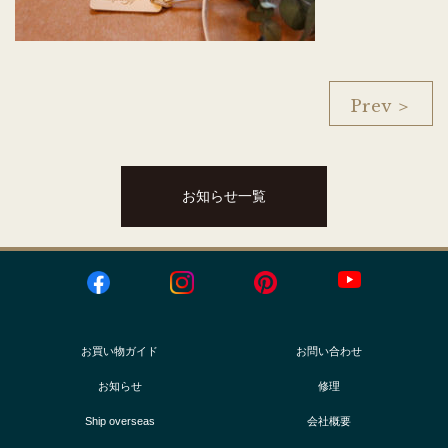
Prev ＞
お知らせ一覧
お買い物ガイド
お問い合わせ
お知らせ
修理
Ship overseas
会社概要