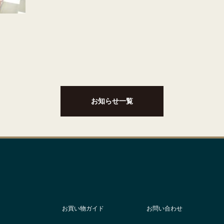
お知らせ一覧
お買い物ガイド
お問い合わせ