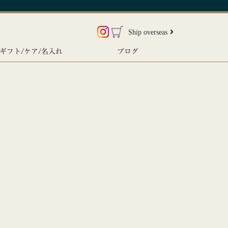
Ship overseas
ギフト/ケア/名入れ
ブログ