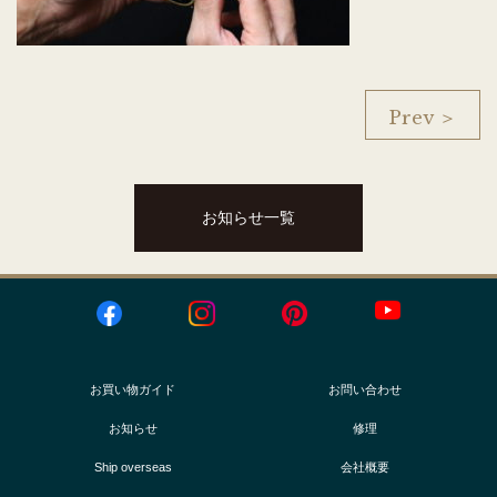
Prev ＞
お知らせ一覧
お買い物ガイド
お問い合わせ
お知らせ
修理
Ship overseas
会社概要