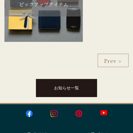
Prev ＞
お知らせ一覧