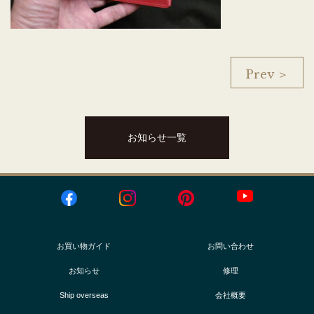
Prev ＞
お知らせ一覧
お買い物ガイド
お問い合わせ
お知らせ
修理
Ship overseas
会社概要