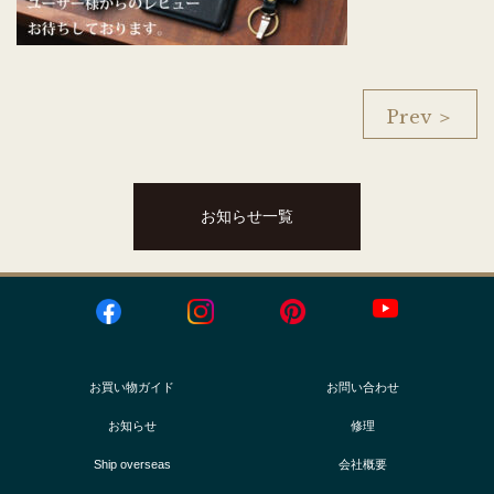
Prev ＞
お知らせ一覧
お買い物ガイド
お問い合わせ
お知らせ
修理
Ship overseas
会社概要