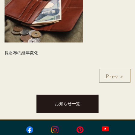
長財布の経年変化
Prev ＞
お知らせ一覧