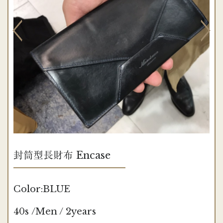
封筒型長財布 Encase
Color:BLUE
40s /Men / 2years