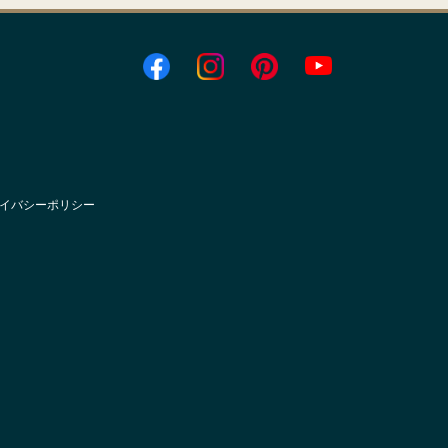
イバシーポリシー