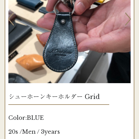
シューホーンキーホルダー Grid
Color:BLUE
20s /Men / 3years