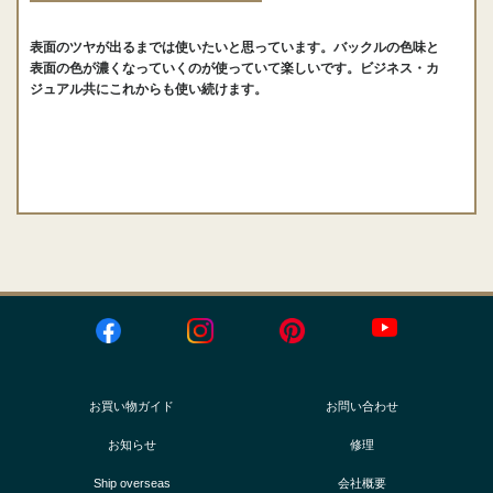
表面のツヤが出るまでは使いたいと思っています。バックルの色味と
表面の色が濃くなっていくのが使っていて楽しいです。ビジネス・カ
ジュアル共にこれからも使い続けます。
お買い物ガイド
お問い合わせ
お知らせ
修理
Ship overseas
会社概要