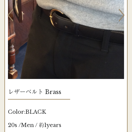
レザーベルト Brass
Color:BLACK
20s /Men / 約1years