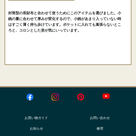
封筒型の長財布と合わせて使うためにこのアイテムを選びました。小
銭の量に合わせて厚みが変化するので、小銭があまり入っていない時
はすごく薄く持ち歩けています。ポケットに入れても嵩張らないとこ
ろと、コロンとした形が気にいっています。
お買い物ガイド
お問い合わせ
お知らせ
修理