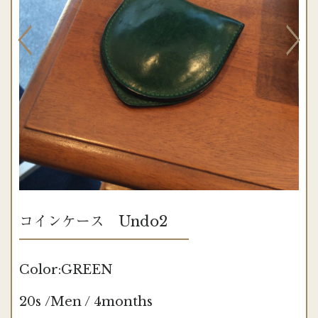
コインケース Undo2
Color:GREEN
20s /Men / 4months