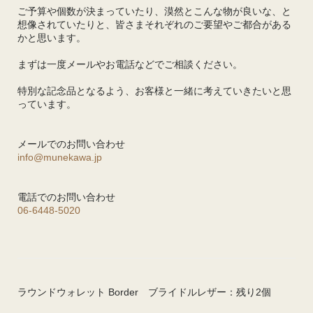
ご予算や個数が決まっていたり、漠然とこんな物が良いな、と
想像されていたりと、皆さまそれぞれのご要望やご都合がある
かと思います。
まずは一度メールやお電話などでご相談ください。
特別な記念品となるよう、お客様と一緒に考えていきたいと思
っています。
メールでのお問い合わせ
info@munekawa.jp
電話でのお問い合わせ
06-6448-5020
ラウンドウォレット Border ブライドルレザー：残り2個