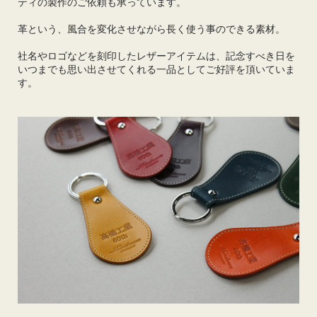
ティの製作のご依頼も承っています。
革という、風合を変化させながら長く使う事のできる素材。
社名やロゴなどを刻印したレザーアイテムは、記念すべき日を
いつまでも思い出させてくれる一品としてご好評を頂いていま
す。