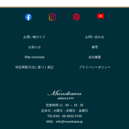
お買い物ガイド
お問い合わせ
お知らせ
修理
Ship overseas
会社概要
特定商取引法に基づく表記
プライバシーポリシー
営業時間 11 : 00 ～ 18 : 30
定休日 : 火曜日・木曜日・金曜日
TEL/FAX : 06-6632-5700
MAIL : info@munekawa.jp