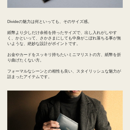
Divideの魅力は何といっても、そのサイズ感。
紙幣より少しだけ余裕を持ったサイズで、出し入れがしやす
く、かといって、さかさまにしても中身がこぼれ落ちる事が無
いような、絶妙な設計がポイントです。
お金やカードをスッキリ持ちたいミニマリストの方、紙幣を折
り曲げたくない方。
フォーマルなシーンとの相性も良い、スタイリッシュな魅力が
詰まったアイテムです。