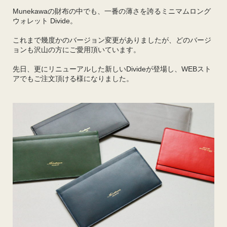
Munekawaの財布の中でも、一番の薄さを誇るミニマムロング
ウォレット Divide。
これまで幾度かのバージョン変更がありましたが、どのバージ
ョンも沢山の方にご愛用頂いています。
先日、更にリニューアルした新しいDivideが登場し、WEBスト
アでもご注文頂ける様になりました。