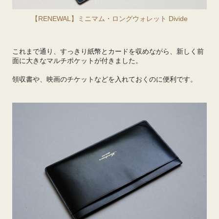
【RENEWAL】ミニマム・ロングウォレット Divide
これまで通り、すっきり紙幣とカードを収めながら、新しく前
面に大きなマルチポケットが付きました。
領収書や、映画のチケットなどを入れておくのに便利です。