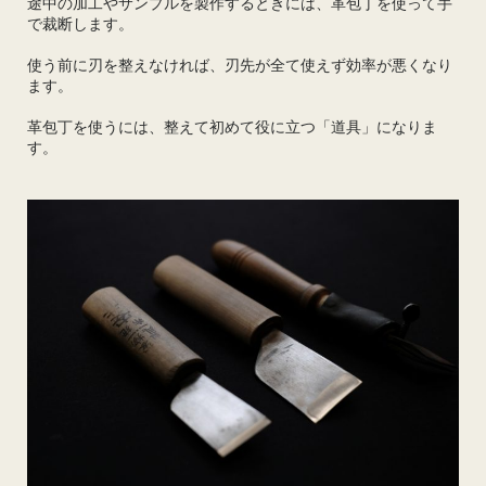
途中の加工やサンプルを製作するときには、革包丁を使って手
で裁断します。
使う前に刃を整えなければ、刃先が全て使えず効率が悪くなり
ます。
革包丁を使うには、整えて初めて役に立つ「道具」になりま
す。