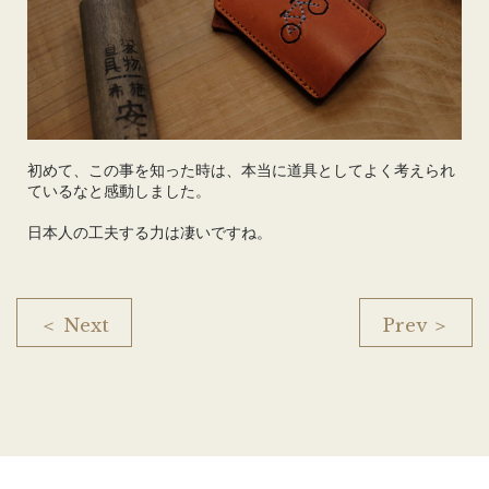
初めて、この事を知った時は、本当に道具としてよく考えられ
ているなと感動しました。
日本人の工夫する力は凄いですね。
＜ Next
Prev ＞