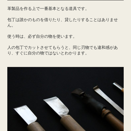
革製品を作る上で一番基本となる道具です。
包丁は誰かのものを借りたり、貸したりすることはありませ
ん。
使う時は、必ず自分の物を使います。
人の包丁でカットさせてもらうと、同じ刃物でも違和感があ
り、すぐに自分の物ではないとわかります。