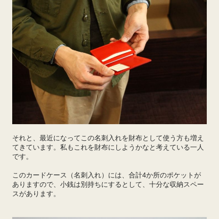
それと、最近になってこの名刺入れを財布として使う方も増え
てきています。私もこれを財布にしようかなと考えている一人
です。
このカードケース（名刺入れ）には、合計4か所のポケットが
ありますので、小銭は別持ちにするとして、十分な収納スペー
スがあります。