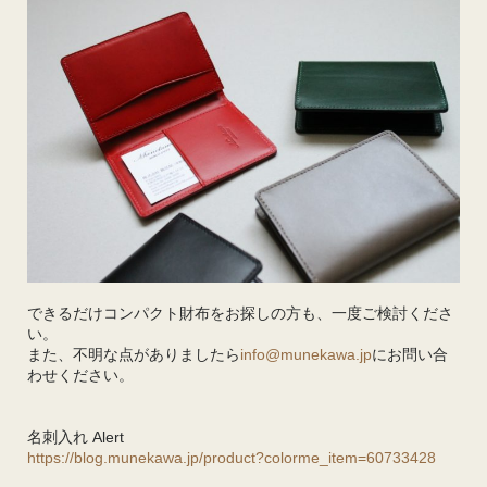
できるだけコンパクト財布をお探しの方も、一度ご検討くださ
い。
また、不明な点がありましたら
info@munekawa.jp
にお問い合
わせください。
名刺入れ Alert
https://blog.munekawa.jp/product?colorme_item=60733428