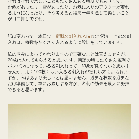
それはそれで楽しいこともたくさんある時期でもあります。
お鍋があったり、雪があったり、お気に入りのアウターが着れ
るようになったり、そう考えると結局一年を通して楽しいこと
が目白押しですね。
話は変わって、本日は、
縦型名刺入れ Alert
のご紹介。この名刺
入れは、枚数をたくさん入れるように設計をしていません。
紙の厚みによってかわりますので正確なことは言えませんが、
20枚は入れてもらえると思います。商談の時にたくさん名刺で
パンパンになっている名刺入れって、印象が良くないと思いま
せんか。よく100枚くらい入る名刺入れが欲しい方もおられま
すが、私はあまり美しいとは思いません。必要な枚数を必要な
だけ準備して丁寧にお渡しする方が、名刺の効果を最大に発揮
できると思います。