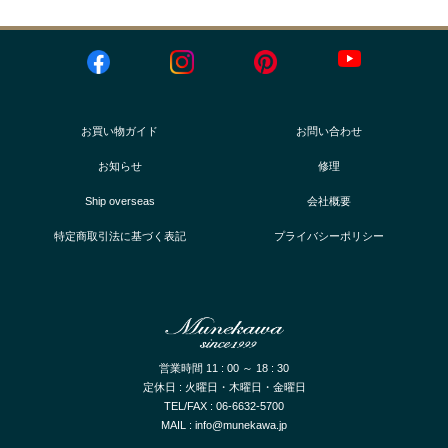
お買い物ガイド
お問い合わせ
お知らせ
修理
Ship overseas
会社概要
特定商取引法に基づく表記
プライバシーポリシー
営業時間 11 : 00 ～ 18 : 30
定休日 : 火曜日・木曜日・金曜日
TEL/FAX : 06-6632-5700
MAIL : info@munekawa.jp