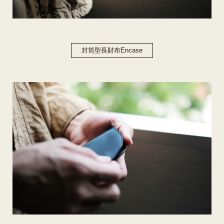
封筒型長財布Encase