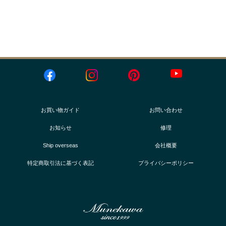
お買い物ガイド
お問い合わせ
お知らせ
修理
Ship overseas
会社概要
特定商取引法に基づく表記
プライバシーポリシー