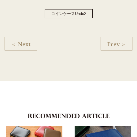
コインケースUndo2
＜ Next
Prev ＞