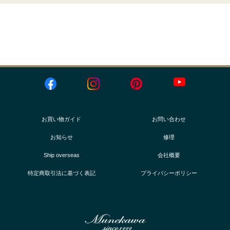
お買い物ガイド
お問い合わせ
お知らせ
修理
Ship overseas
会社概要
特定商取引法に基づく表記
プライバシーポリシー