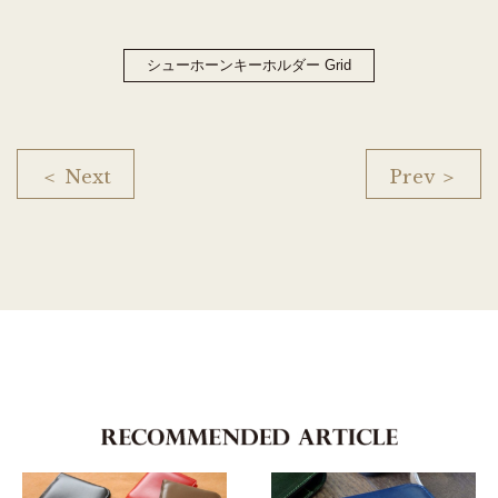
シューホーンキーホルダー Grid
＜ Next
Prev ＞