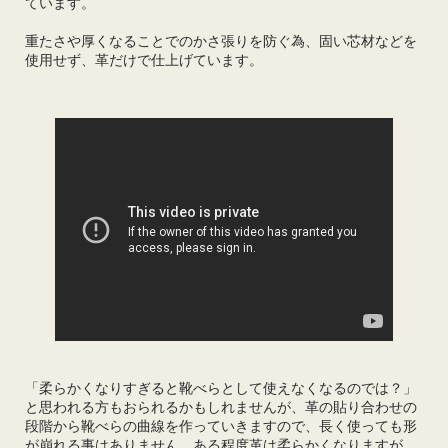
ています。
重たさや厚くなることでのかさ張りを防ぐ為、固い芯材などを
使用せず、革だけで仕上げています。
「柔らかくなりすぎると靴べらとして使えなくなるのでは？」
と思われる方もおられるかもしれませんが、革の貼り合わせの
段階から靴べらの曲線を作っていきますので、長く使っても形
が崩れる事はありません。ある程度革は柔らかくなりますが、