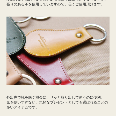
張りのある革を使用していますので、長くご使用頂けます。
外出先で靴を脱ぐ機会に、サッと取り出して使うのに便利。
気を使いすぎない、気軽なプレゼントとしても選ばれることの
多いアイテムです。