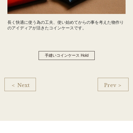
長く快適に使う為の工夫、使い始めてからの事を考えた物作り
のアイディアが活きたコインケースです。
手縫いコインケース Hold
＜ Next
Prev ＞