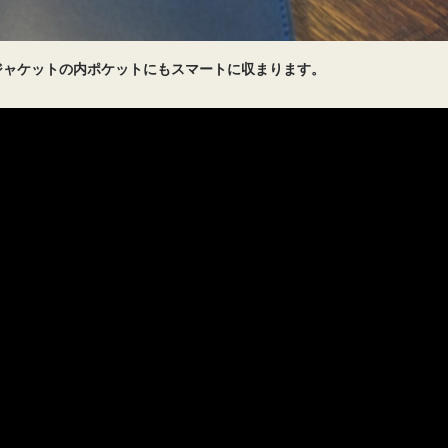
ジャケットの内ポケットにもスマートに収まります。