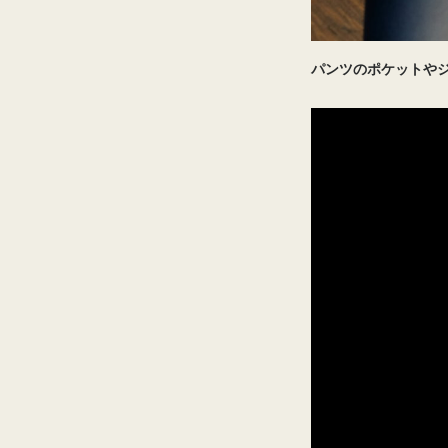
パンツのポケットや