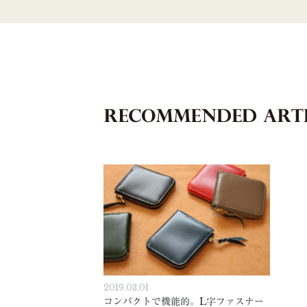
2019.03.01
コンパクトで機能的。L字ファスナー