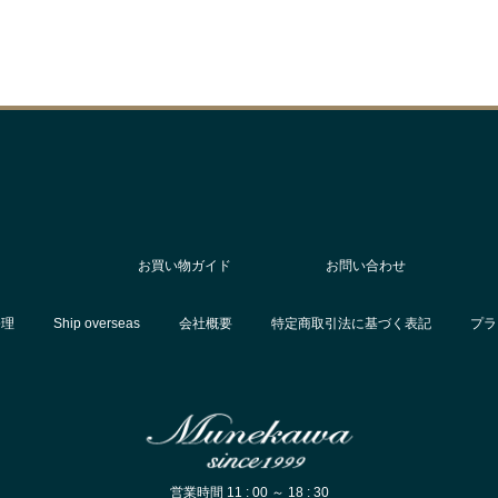
お買い物ガイド
お問い合わせ
修理
Ship overseas
会社概要
特定商取引法に基づく表記
プラ
営業時間 11 : 00 ～ 18 : 30