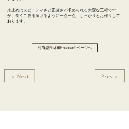
糸止めはスピーディさと正確さが求められる大変な工程です
が、長くご愛用頂けるように一点一点、しっかりとお作りして
おります。
封筒型長財布Encaseのページへ
＜ Next
Prev ＞