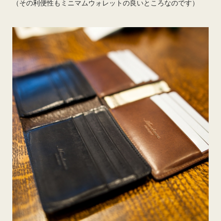
（その利便性もミニマムウォレットの良いところなのです）