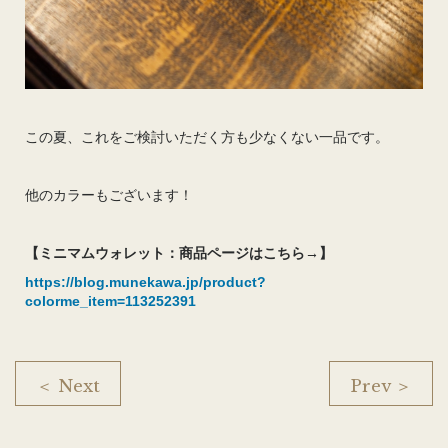
この夏、これをご検討いただく方も少なくない一品です。
他のカラーもございます！
【ミニマムウォレット：商品ページはこちら→】
https://blog.munekawa.jp/product?
colorme_item=113252391
＜ Next
Prev ＞