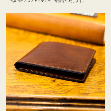
らの夏のオススメアイテムのご紹介をいたします。