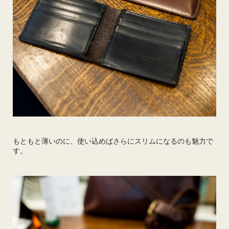
もともと薄いのに、使い込めばさらにスリムになるのも魅力で
す。