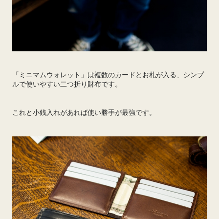
「ミニマムウォレット」は複数のカードとお札が入る、シンプ
ルで使いやすい二つ折り財布です。
これと小銭入れがあれば使い勝手が最強です。