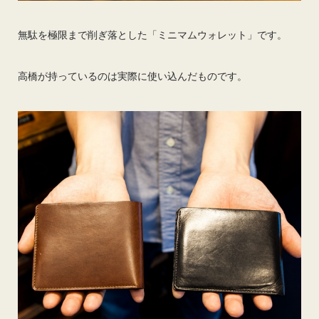
無駄を極限まで削ぎ落とした「ミニマムウォレット」です。
高橋が持っているのは実際に使い込んだものです。