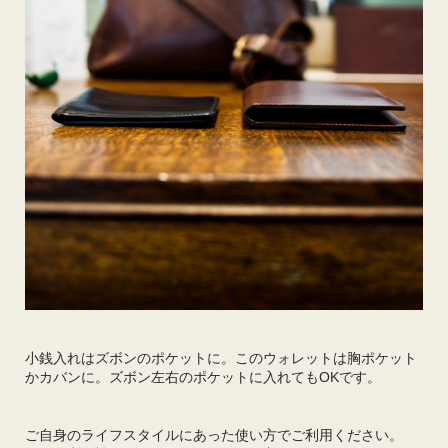
小銭入れはズボンのポケットに。このウォレットは胸ポケット
かカバンに。ズボン左右のポケットに入れてもOKです。
ご自身のライフスタイルにあった使い方でご利用ください。