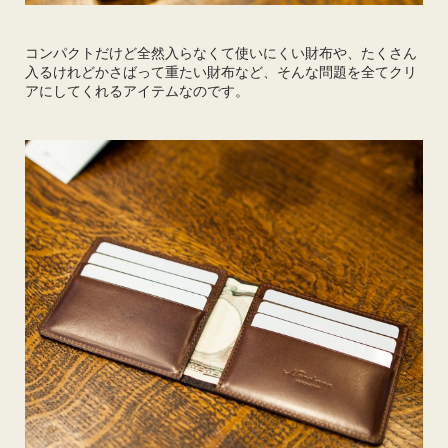
コンパクトだけど全然入らなくて使いにくい財布や、たくさん
入るけれどかさばって重たい財布など、そんな問題を全てクリ
アにしてくれるアイテムなのです。