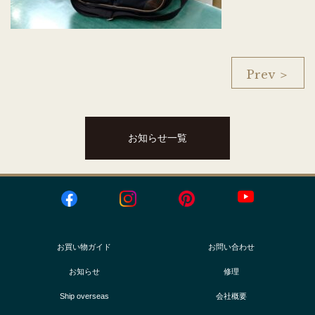
Prev ＞
お知らせ一覧
お買い物ガイド
お問い合わせ
お知らせ
修理
Ship overseas
会社概要