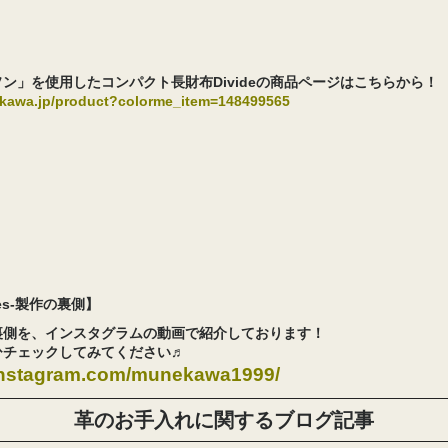
ン」を使用したコンパクト長財布Divideの商品ページはこちらから！
ekawa.jp/product?colorme_item=148499565
enes-製作の裏側】
裏側を、インスタグラムの動画で紹介しております！
ひチェックしてみてください♬
.instagram.com/munekawa1999/
革のお手入れに関するブログ記事