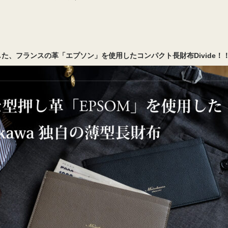
た、フランスの革「エプソン」を使用したコンパクト長財布Divide！