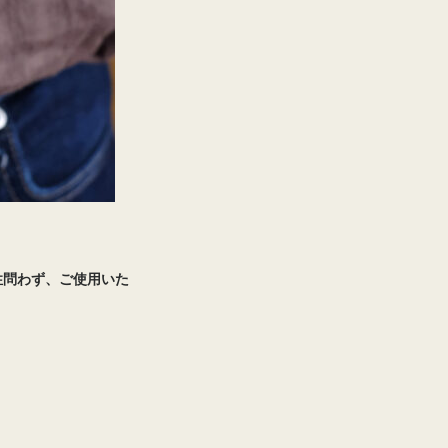
性問わず、ご使用いた