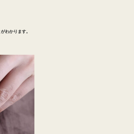
とがわかります。