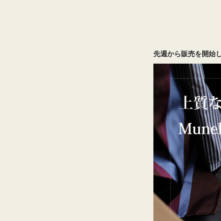
先週から販売を開始し