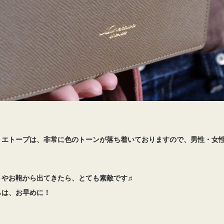
・エトープは、非常に色のトーンが落ち着いておりますので、男性・女
トやお鞄から出てきたら、とても素敵です♬
らは、お早めに！