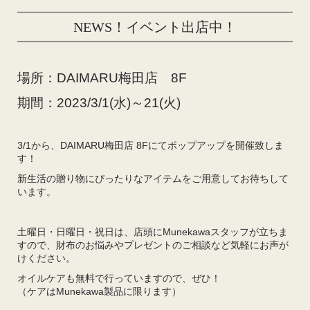
NEWS！イベント出店中！
場所：DAIMARU梅田店 8F
期間：2023/3/1(水)～21(火)
3/1から、DAIMARU梅田店 8Fにてポップアップを開催致しま
す！
新生活の贈り物にぴったりなアイテムをご用意してお待ちして
います。
土曜日・日曜日・祝日は、店頭にMunekawaスタッフが立ちま
すので、財布のお悩みやプレゼントのご相談など気軽にお声が
けください。
オイルケアも無料で行っていますので、ぜひ！
（ケアはMunekawa製品に限ります）