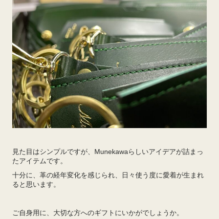
見た目はシンプルですが、Munekawaらしいアイデアが詰まっ
たアイテムです。
十分に、革の経年変化を感じられ、日々使う度に愛着が生まれ
ると思います。
ご自身用に、大切な方へのギフトにいかがでしょうか。