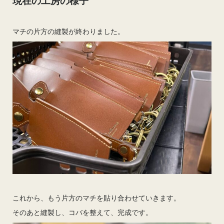
現在の工房の様子
マチの片方の縫製が終わりました。
これから、もう片方のマチを貼り合わせていきます。
そのあと縫製し、コバを整えて、完成です。