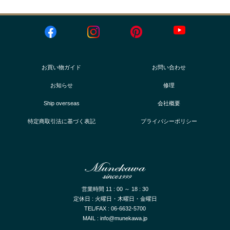
お買い物ガイド
お問い合わせ
お知らせ
修理
Ship overseas
会社概要
特定商取引法に基づく表記
プライバシーポリシー
営業時間 11 : 00 ～ 18 : 30
定休日 : 火曜日・木曜日・金曜日
TEL/FAX : 06-6632-5700
MAIL : info@munekawa.jp