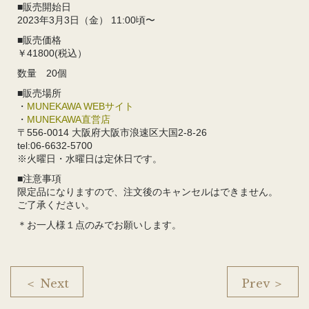
■販売開始日
2023年3月3日（金） 11:00頃〜
■販売価格
￥41800(税込）
数量 20個
■販売場所
・
MUNEKAWA WEBサイト
・
MUNEKAWA直営店
〒556-0014 大阪府大阪市浪速区大国2-8-26
tel:06-6632-5700
※火曜日・水曜日は定休日です。
■注意事項
限定品になりますので、注文後のキャンセルはできません。
ご了承ください。
＊お一人様１点のみでお願いします。
＜ Next
Prev ＞