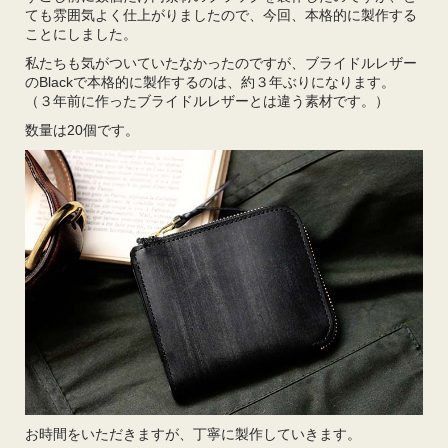
ても雰囲気よく仕上がりましたので、今回、本格的に製作する
ことにしました。
私たちも気がついていたなかったのですが、ブライドルレザー
のBlackで本格的に製作するのは、約３年ぶりになります。
（３年前に作ったブライドルレザーとは違う素材です。）
数量は20個です。
お時間をいただきますが、丁寧に製作していきます。