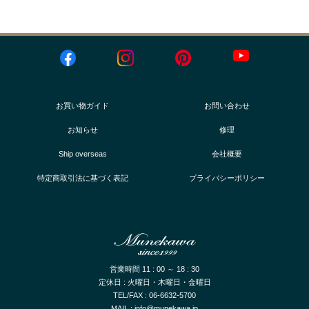
お買い物ガイド
お問い合わせ
お知らせ
修理
Ship overseas
会社概要
特定商取引法に基づく表記
プライバシーポリシー
営業時間 11 : 00 ～ 18 : 30
定休日 : 火曜日・木曜日・金曜日
TEL/FAX : 06-6632-5700
MAIL : info@munekawa.jp