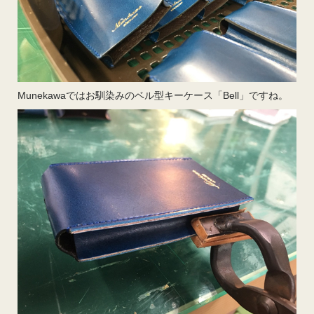
Munekawaではお馴染みのベル型キーケース「Bell」ですね。