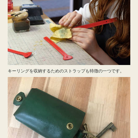
キーリングを収納するためのストラップも特徴の一つです。