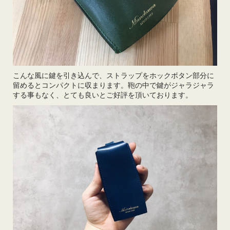
こんな風に鍵を引き込んで、ストラップをホックボタン部分に
留めるとコンパクトに収まります。鞄の中で鍵がジャラジャラ
する事もなく、とても良いとご好評を頂いております。