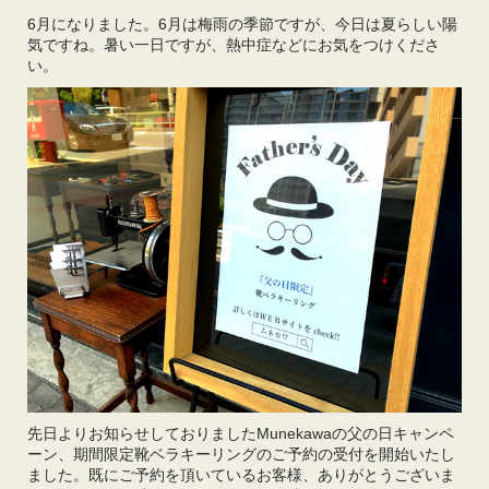
6月になりました。6月は梅雨の季節ですが、今日は夏らしい陽
気ですね。暑い一日ですが、熱中症などにお気をつけくださ
い。
先日よりお知らせしておりましたMunekawaの父の日キャンペ
ーン、期間限定靴ベラキーリングのご予約の受付を開始いたし
ました。既にご予約を頂いているお客様、ありがとうございま