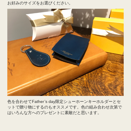
お好みのサイズをお選びください。
色を合わせてFather’s day限定シューホーンキーホルダーとセ
ットで贈り物にするのもオススメです。色の組み合わせ次第で
はいろんな方へのプレゼントに素敵だと思います。