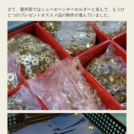
さて、製作部ではシューホーンキーホルダーと並んで、もうひ
とつのプレゼントオススメ品の制作が進んでいました。