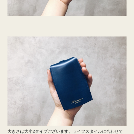
大きさは大小2タイプございます。ライフスタイルに合わせて