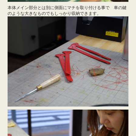
本体メイン部分とは別に側面にマチを取り付ける事で 車の鍵
のような大きなものでもしっかり収納できます。