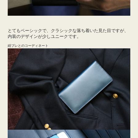
とてもベーシックで、クラシックな落ち着いた見た目ですが、
内装のデザインが少しユニークです。
紺ブレとのコーディネート