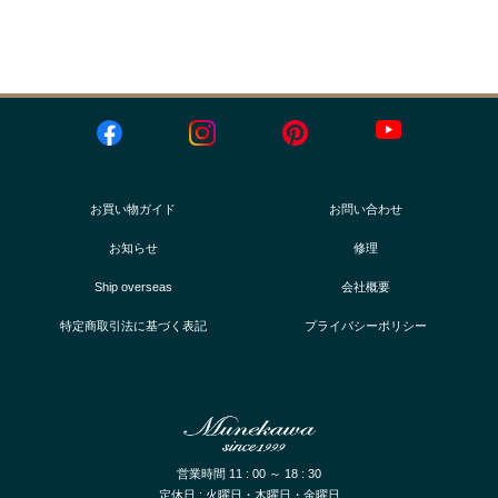
お買い物ガイド
お問い合わせ
お知らせ
修理
Ship overseas
会社概要
特定商取引法に基づく表記
プライバシーポリシー
営業時間 11 : 00 ～ 18 : 30
定休日 : 火曜日・木曜日・金曜日