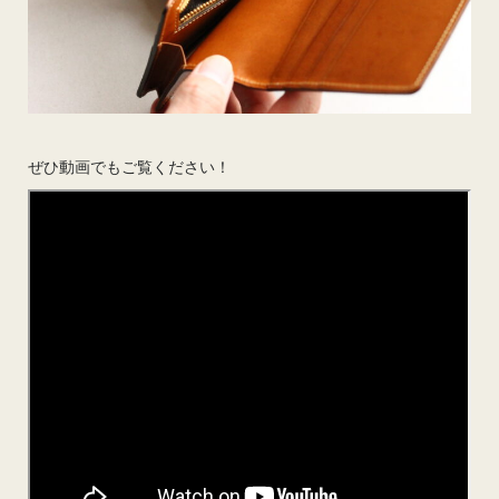
ぜひ動画でもご覧ください！