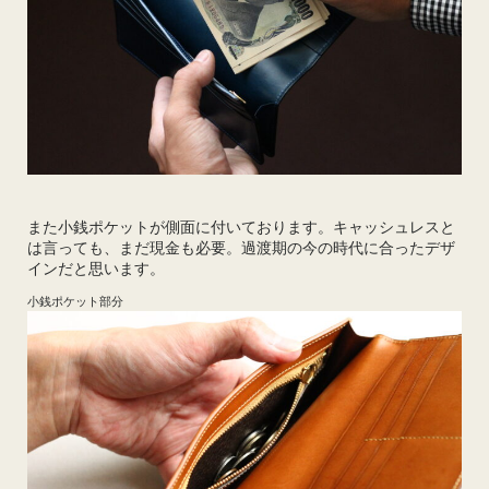
また小銭ポケットが側面に付いております。キャッシュレスと
は言っても、まだ現金も必要。過渡期の今の時代に合ったデザ
インだと思います。
小銭ポケット部分