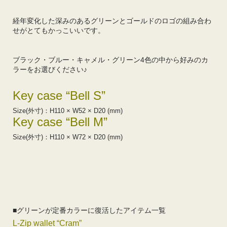
経年変化した深みのあるグリーンとゴールドのロゴの組み合わ
せがとてもかっこいいです。
ブラック・ブルー・キャメル・グリーン4色の中から好みのカ
ラーをお選びください♪
Key case “Bell S”
Size(外寸)：H110 × W52 × D20 (mm)
Key case “Bell M”
Size(外寸)：H110 × W72 × D20 (mm)
■グリーンが定番カラーに復活したアイテム一覧
L-Zip wallet “Cram”