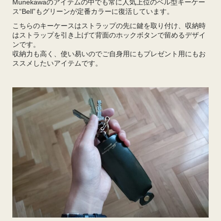
Munekawaのアイテムの中でも常に人気上位のベル型キーケー
ス“Bell”もグリーンが定番カラーに復活しています。
こちらのキーケースはストラップの先に鍵を取り付け、収納時
はストラップを引き上げて背面のホックボタンで留めるデザイ
ンです。
収納力も高く、使い易いのでご自身用にもプレゼント用にもお
ススメしたいアイテムです。