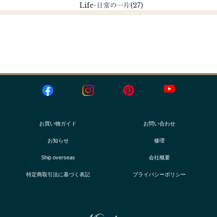
Life
-日常の一片
(27)
お買い物ガイド
お問い合わせ
お知らせ
修理
Ship overseas
会社概要
特定商取引法に基づく表記
プライバシーポリシー