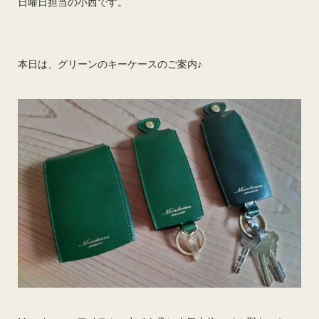
日曜日担当の小西です。
本日は、グリーンのキーケースのご案内♪