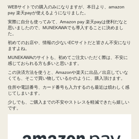
WEBサイトでの購入のみになりますが、本日より、amazon
pay 楽天payが使えるようになりました。
実際に自分も使ってみて、Amazon pay 楽天payは便利だなと
思いましたので、MUNEKAWAでも導入することに決めまし
た。
初めてのお店や、情報の少ないECサイトだと皆さん不安になり
ますよね。
MUNEKAWAのサイトも、初めてご注文いただく際は、不安に
感じておられる方も多いと思います。
この決済方法を使うと、Amazonや楽天に出品／出店していな
くても、そこで買い物しているかのように、購入頂けます。
住所や電話番号、カード番号も入力するのも最近は煩わしく感
じてしまいます。
少しでも、ご購入までの不安やストレスを軽減できたら嬉しい
です。