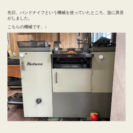
先日、バンドナイフという機械を使っていたところ、急に異音
がしました。
こちらの機械です。↓