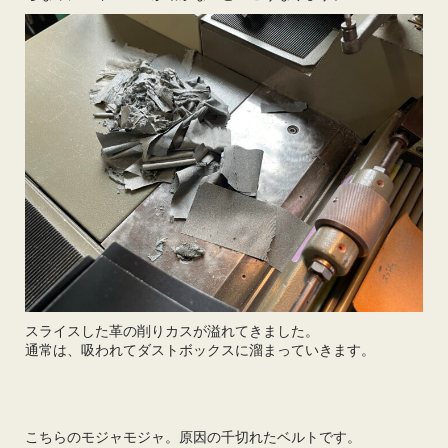
スライスした革の削りカスが溢れてきました。
通常は、吸われてダストボックスに溜まっていきます。
こちらのモジャモジャ。原因の千切れたベルトです。