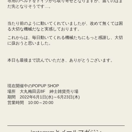
専用のベルトをドイツから取り寄せとなりますが、届くのはま
だ先となりそうです…。
当たり前のように動いてくれていましたが、改めて無くては困
る大切な機械だなと実感しております。
これからは、毎日動いてくれる機械たちにもっと感謝し、大切
に扱おうと思いました。
本日も最後まで読んでいただき、ありがとうございます。
現在開催中のPOPUP SHOP
場所 大丸梅田店8F 紳士雑貨売り場
期間 2022年6月1日(水)～6月23日(木)
営業時間 10:00～20:00
instagramとメールマガジン