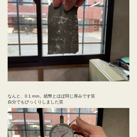
なんと、0.1 mm。紙幣とほぼ同じ厚みです笑
自分でもびっくりしました笑