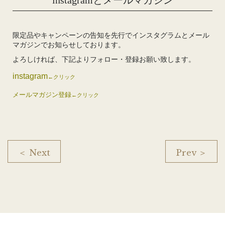
限定品やキャンペーンの告知を先行でインスタグラムとメール
マガジンでお知らせしております。
よろしければ、下記よりフォロー・登録お願い致します。
instagram
←クリック
メールマガジン登録
←クリック
＜ Next
Prev ＞