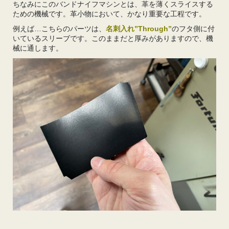
ちなみにこのバンドナイフマシンとは、革を薄くスライスする
ための機械です。革小物において、かなり重要な工程です。
例えば…こちらのパーツは、
名刺入れ”Through”
のフタ側に付
いているスリーブです。このままだと厚みがありますので、機
械に通します。