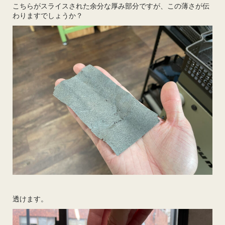
こちらがスライスされた余分な厚み部分ですが、この薄さが伝
わりますでしょうか？
透けます。