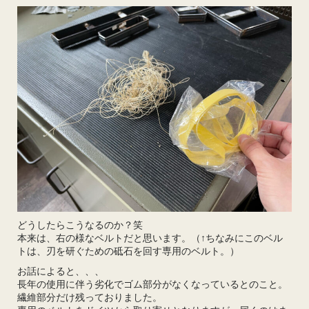
どうしたらこうなるのか？笑
本来は、右の様なベルトだと思います。（↑ちなみにこのベル
トは、刃を研ぐための砥石を回す専用のベルト。）
お話によると、、、
長年の使用に伴う劣化でゴム部分がなくなっているとのこと。
繊維部分だけ残っておりました。