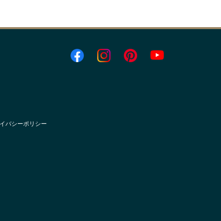
イバシーポリシー