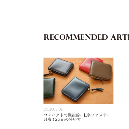
2019.03.01
コンパクトで機能的。L字ファスナー
財布 Cramの使い方