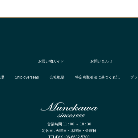
お買い物ガイド
お問い合わせ
修理
Ship overseas
会社概要
特定商取引法に基づく表記
プラ
営業時間 11 : 00 ～ 18 : 30
定休日 : 火曜日・木曜日・金曜日
TEL/FAX : 06-6632-5700